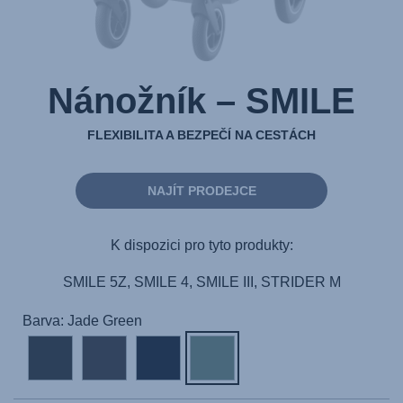
Nánožník – SMILE
FLEXIBILITA A BEZPEČÍ NA CESTÁCH
NAJÍT PRODEJCE
K dispozici pro tyto produkty:
SMILE 5Z, SMILE 4, SMILE III, STRIDER M
Barva: Jade Green