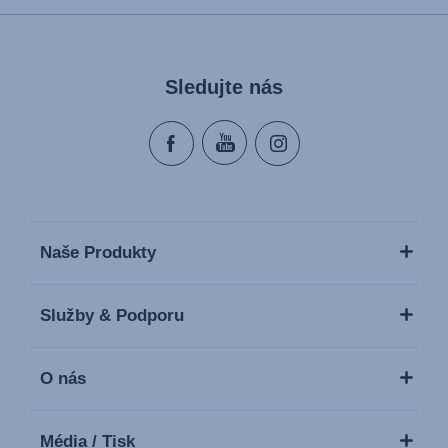
Sledujte nás
Naše Produkty
Služby & Podporu
O nás
Média / Tisk