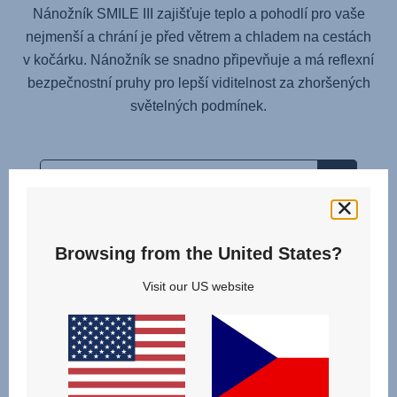
Nánožník SMILE III zajišťuje teplo a pohodlí pro vaše
nejmenší a chrání je před větrem a chladem na cestách
v kočárku. Nánožník se snadno připevňuje a má reflexní
bezpečnostní pruhy pro lepší viditelnost za zhoršených
světelných podmínek.
Browsing from the United States?
Související produkty
Visit our US website