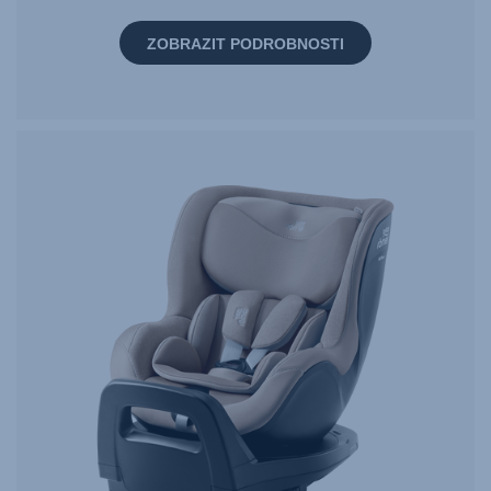
ZOBRAZIT PODROBNOSTI