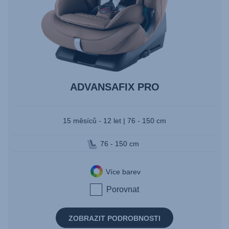
ADVANSAFIX PRO
15 měsíců - 12 let | 76 - 150 cm
76 - 150 cm
Více barev
Porovnat
ZOBRAZIT PODROBNOSTI