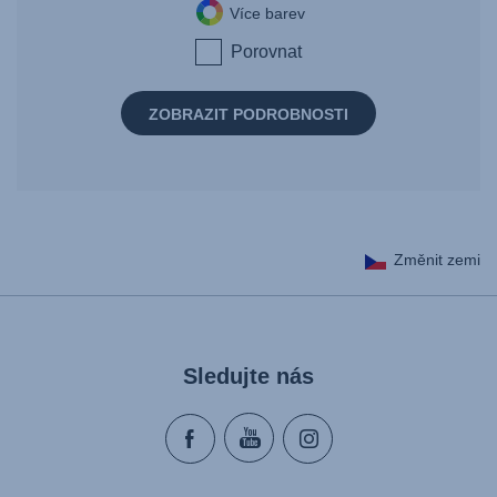
Více barev
Porovnat
ZOBRAZIT PODROBNOSTI
Změnit zemi
Sledujte nás