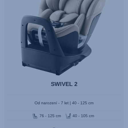
SWIVEL 2
Od narození - 7 let | 40 - 125 cm
76 - 125 cm
40 - 105 cm