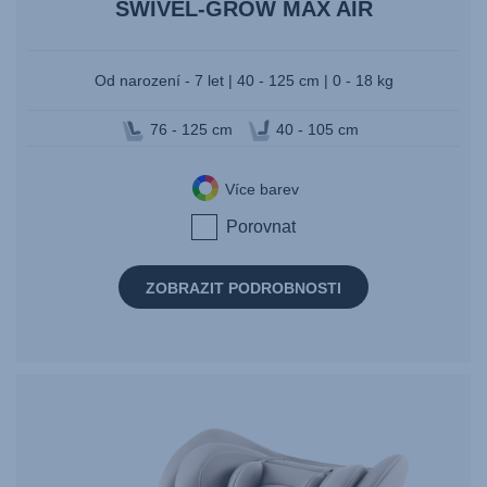
SWIVEL-GROW MAX AIR
Od narození - 7 let | 40 - 125 cm | 0 - 18 kg
76 - 125 cm
40 - 105 cm
Více barev
Porovnat
ZOBRAZIT PODROBNOSTI