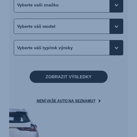
ZOBRAZIT VÝSLEDKY
NENÍ VAŠE AUTO NA SEZNAMU?