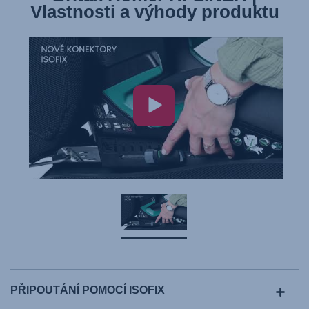
Vlastnosti a výhody produktu
PŘIPOUTÁNÍ POMOCÍ ISOFIX