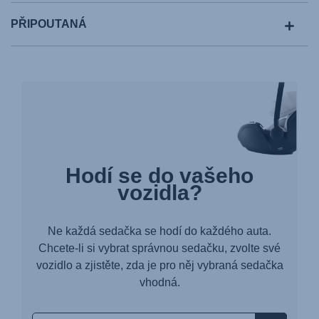
PŘIPOUTANÁ
Hodí se do vašeho
vozidla?
Ne každá sedačka se hodí do každého auta.
Chcete-li si vybrat správnou sedačku, zvolte své
vozidlo a zjistěte, zda je pro něj vybraná sedačka
vhodná.