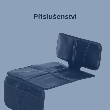
Příslušenství