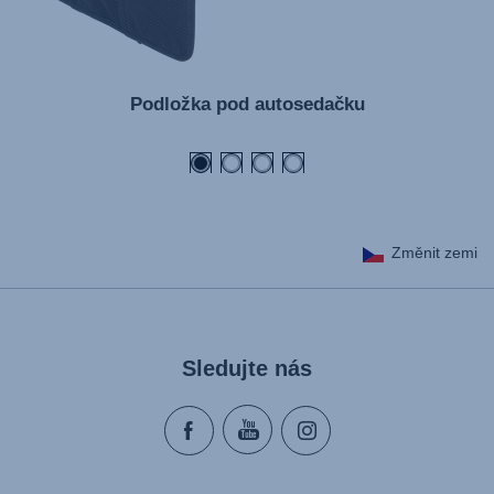
Podložka pod autosedačku
Změnit zemi
Sledujte nás