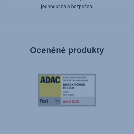
jednoduchá a bezpečná.
Oceněné produkty