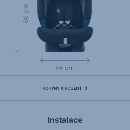
POKYNY K POUŽITÍ
Instalace