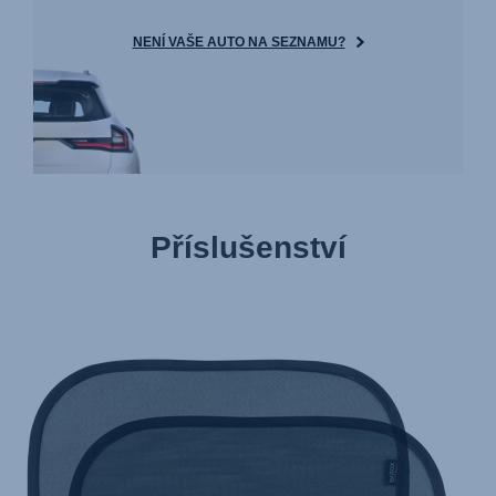
NENÍ VAŠE AUTO NA SEZNAMU?
Příslušenství