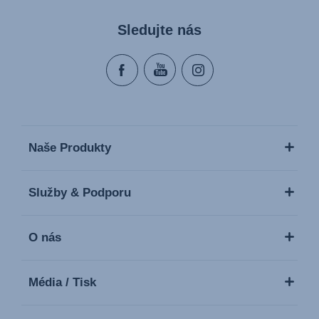
Sledujte nás
Naše Produkty
Služby & Podporu
O nás
Média / Tisk