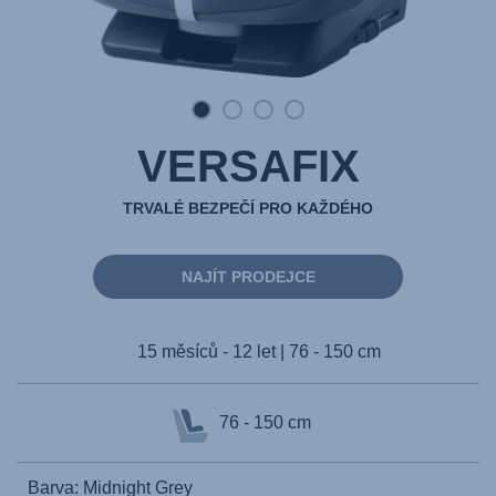
VERSAFIX
TRVALÉ BEZPEČÍ PRO KAŽDÉHO
NAJÍT PRODEJCE
15 měsíců - 12 let | 76 - 150 cm
76 - 150 cm
Barva: Midnight Grey