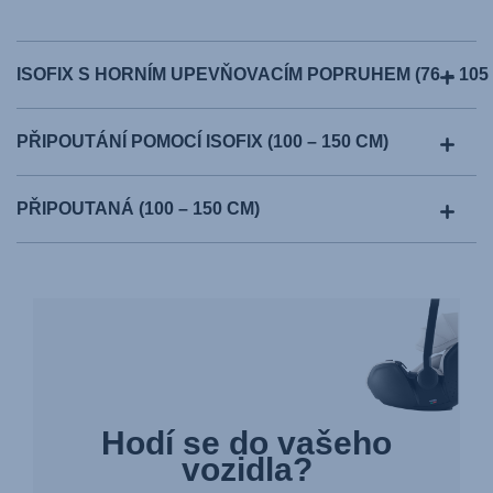
ISOFIX S HORNÍM UPEVŇOVACÍM POPRUHEM (76 – 105
PŘIPOUTÁNÍ POMOCÍ ISOFIX (100 – 150 CM)
PŘIPOUTANÁ (100 – 150 CM)
Hodí se do vašeho
vozidla?