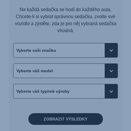
Ne každá sedačka se hodí do každého auta.
Chcete-li si vybrat správnou sedačku, zvolte své
vozidlo a zjistěte, zda je pro něj vybraná sedačka
vhodná.
ZOBRAZIT VÝSLEDKY