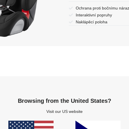
Ochrana proti bočnímu nára
Interaktivní popruhy
Naklápěcí poloha
Browsing from the United States?
Visit our US website