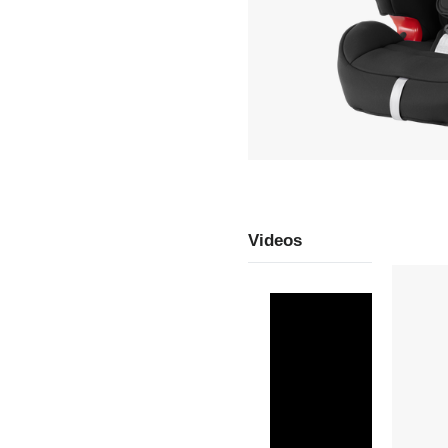
Videos