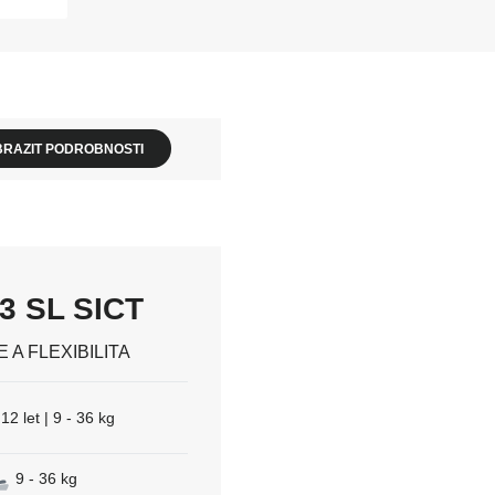
BRAZIT PODROBNOSTI
3 SL SICT
A FLEXIBILITA
12 let | 9 - 36 kg
9 - 36 kg