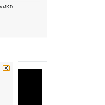
zu (SICT)