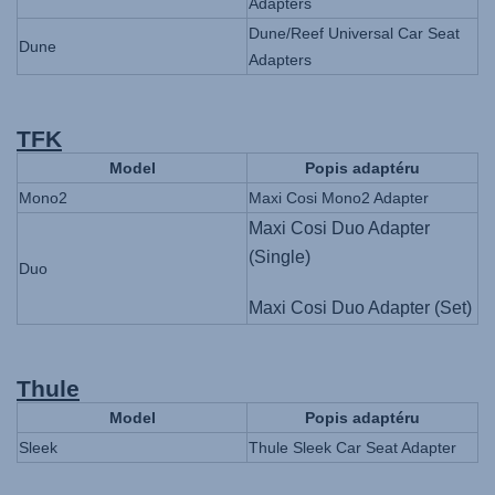
Adapters
Dune/Reef Universal Car Seat
Dune
Adapters
TFK
Model
Popis adaptéru
Mono2
Maxi Cosi Mono2 Adapter
Maxi Cosi Duo Adapter
(Single)
Duo
Maxi Cosi Duo Adapter (Set)
Thule
Model
Popis adaptéru
Sleek
Thule Sleek Car Seat Adapter