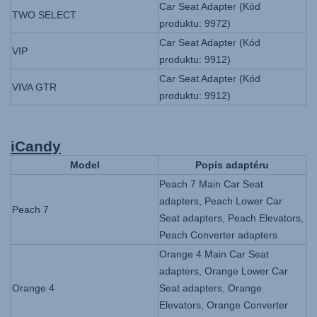
Car Seat Adapter (Kód
TWO SELECT
produktu: 9972)
Car Seat Adapter (Kód
VIP
produktu: 9912)
Car Seat Adapter (Kód
VIVA GTR
produktu: 9912)
iCandy
Model
Popis adaptéru
Peach 7 Main Car Seat
adapters, Peach Lower Car
Peach 7
Seat adapters, Peach Elevators,
Peach Converter adapters
Orange 4 Main Car Seat
adapters, Orange Lower Car
Orange 4
Seat adapters, Orange
Elevators, Orange Converter