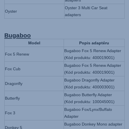
Oyster 3 Multi Car Seat
Oyster
adapters
Bugaboo
Model
Popis adaptéru
Bugaboo Fox 5 Renew Adapter
Fox 5 Renew
(Kód produktu: 400019001)
Bugaboo Fox 5 Renew Adapter
Fox Cub
(Kód produktu: 400019001)
Bugaboo Dragonfly Adapter
Dragonfly
(Kód produktu: 400003001)
Bugaboo Butterfly Adapter
Butterfly
(Kód produktu: 100045001)
Bugaboo Fox/Lynx/Buffalo
Fox 3
Adapter
Bugaboo Donkey Mono adapter
Donkey 5