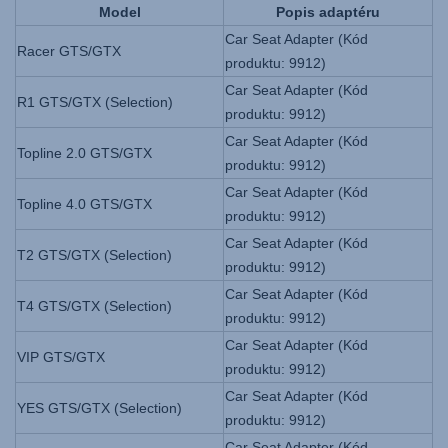
Model
Popis adaptéru
Car Seat Adapter (Kód
Racer GTS/GTX
produktu: 9912)
Car Seat Adapter (Kód
R1 GTS/GTX (Selection)
produktu: 9912)
Car Seat Adapter (Kód
Topline 2.0 GTS/GTX
produktu: 9912)
Car Seat Adapter (Kód
Topline 4.0 GTS/GTX
produktu: 9912)
Car Seat Adapter (Kód
T2 GTS/GTX (Selection)
produktu: 9912)
Car Seat Adapter (Kód
T4 GTS/GTX (Selection)
produktu: 9912)
Car Seat Adapter (Kód
VIP GTS/GTX
produktu: 9912)
Car Seat Adapter (Kód
YES GTS/GTX (Selection)
produktu: 9912)
Car Seat Adapter (Kód