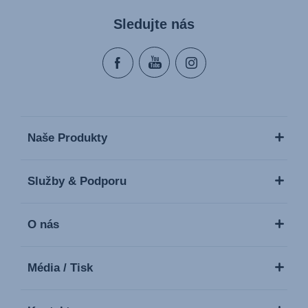
Sledujte nás
Naše Produkty
Služby & Podporu
O nás
Média / Tisk