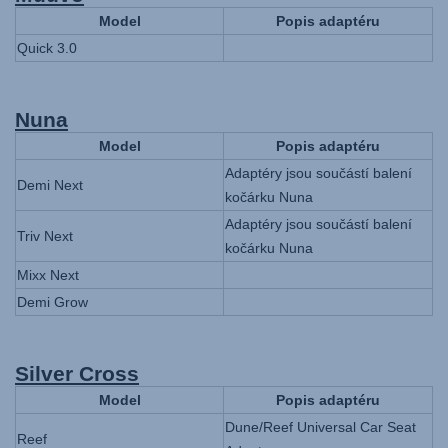
Model
Popis adaptéru
Quick 3.0
Nuna
Model
Popis adaptéru
Adaptéry jsou součástí balení
Demi Next
kočárku Nuna
Adaptéry jsou součástí balení
Triv Next
kočárku Nuna
Mixx Next
Demi Grow
Silver Cross
Model
Popis adaptéru
Dune/Reef Universal Car Seat
Reef