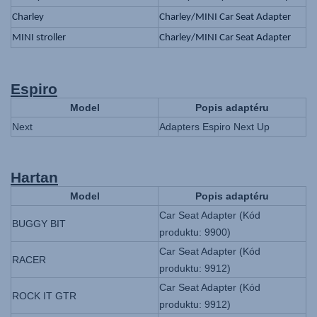
Charley
Charley/MINI Car Seat Adapter
MINI stroller
Charley/MINI Car Seat Adapter
Espiro
Model
Popis adaptéru
Next
Adapters Espiro Next Up
Hartan
Model
Popis adaptéru
Car Seat Adapter (Kód
BUGGY BIT
produktu: 9900)
Car Seat Adapter (Kód
RACER
produktu: 9912)
Car Seat Adapter (Kód
ROCK IT GTR
produktu: 9912)