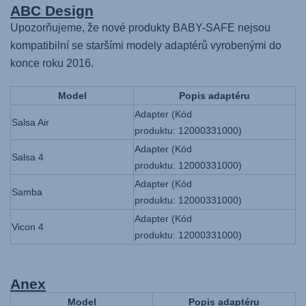
ABC Design
Upozorňujeme, že nové produkty BABY-SAFE nejsou
kompatibilní se staršími modely adaptérů vyrobenými do
konce roku 2016.
Model
Popis adaptéru
Adapter (Kód
Salsa Air
produktu: 12000331000)
Adapter (Kód
Salsa 4
produktu: 12000331000)
Adapter (Kód
Samba
produktu: 12000331000)
Adapter (Kód
Vicon 4
produktu: 12000331000)
Anex
Model
Popis adaptéru