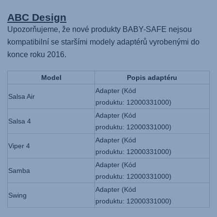
ABC Design
Upozorňujeme, že nové produkty BABY-SAFE nejsou
kompatibilní se staršími modely adaptérů vyrobenými do
konce roku 2016.
Model
Popis adaptéru
Adapter (Kód
Salsa Air
produktu: 12000331000)
Adapter (Kód
Salsa 4
produktu: 12000331000)
Adapter (Kód
Viper 4
produktu: 12000331000)
Adapter (Kód
Samba
produktu: 12000331000)
Adapter (Kód
Swing
produktu: 12000331000)