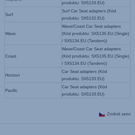
produktu: SX5133.EU)
Surf Car Seat adapters (Kód
Surf
produktu: SX5132.EU)
Wave/Coast Car Seat adapters
Wave
(Kód produktu: SX5135.EU (Single)
/ SX5134.EU (Tandem))
Wave/Coast Car Seat adapters
Coast
(Kód produktu: SX5135.EU (Single)
/ SX5134.EU (Tandem))
Car Seat adapters (Kód
Horizon
produktu: SX5133.EU)
Car Seat adapters (Kód
Pacific
produktu: SX5133.EU)
Změnit zemi