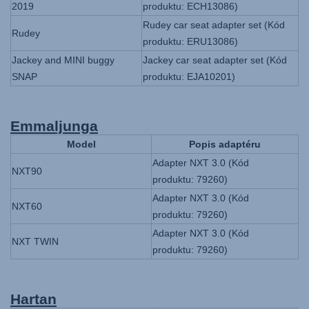
2019
produktu: ECH13086)
Rudey car seat adapter set (Kód
Rudey
produktu: ERU13086)
Jackey and MINI buggy
Jackey car seat adapter set (Kód
SNAP
produktu: EJA10201)
Emmaljunga
Model
Popis adaptéru
Adapter NXT 3.0 (Kód
NXT90
produktu: 79260)
Adapter NXT 3.0 (Kód
NXT60
produktu: 79260)
Adapter NXT 3.0 (Kód
NXT TWIN
produktu: 79260)
Hartan