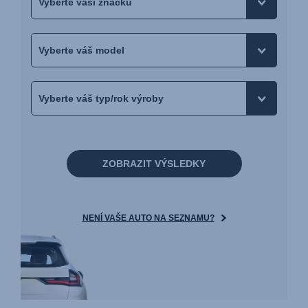
ZOBRAZIT VÝSLEDKY
NENÍ VAŠE AUTO NA SEZNAMU?