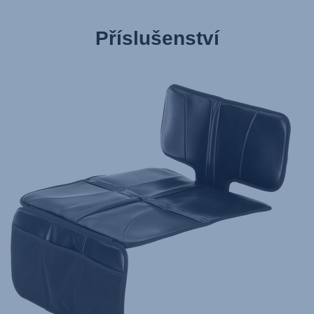
Příslušenství