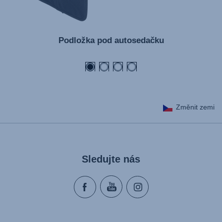
Podložka pod autosedačku
Změnit zemi
Sledujte nás