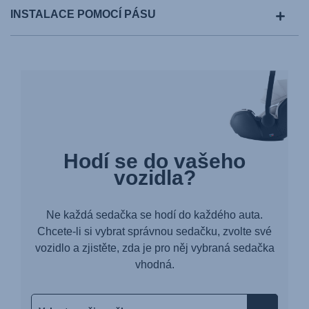
INSTALACE POMOCÍ PÁSU
Hodí se do vašeho
vozidla?
Ne každá sedačka se hodí do každého auta.
Chcete-li si vybrat správnou sedačku, zvolte své
vozidlo a zjistěte, zda je pro něj vybraná sedačka
vhodná.