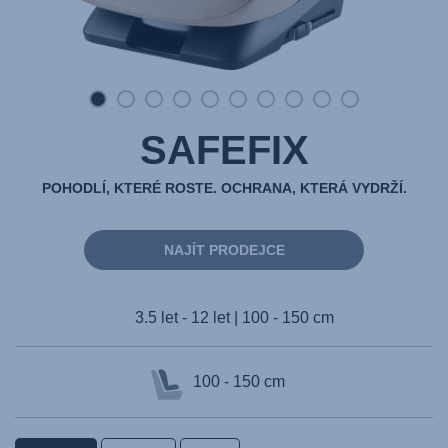
SAFEFIX
POHODLÍ, KTERÉ ROSTE. OCHRANA, KTERÁ VYDRŽÍ.
NAJÍT PRODEJCE
3.5 let - 12 let | 100 - 150 cm
100 - 150 cm