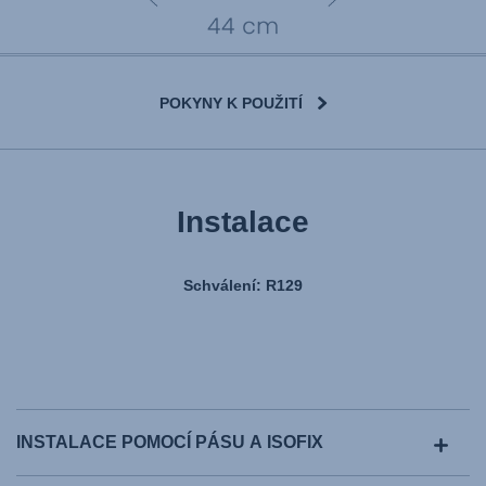
POKYNY K POUŽITÍ
Instalace
Schválení: R129
INSTALACE POMOCÍ PÁSU A ISOFIX