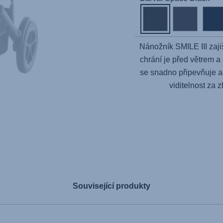
Nánožník SMILE III zaji
chrání je před větrem 
se snadno připevňuje a 
viditelnost za
Související produkty