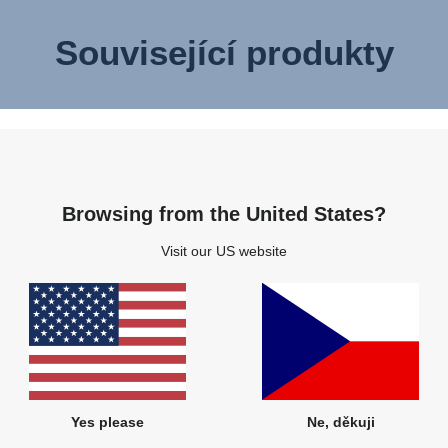
Související produkty
Browsing from the United States?
Visit our US website
Yes please
Ne, děkuji