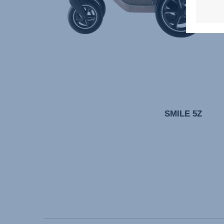
SMILE 5Z