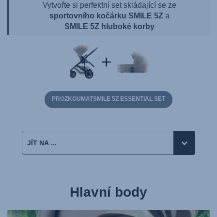
Vytvořte si perfektní set skládající se ze
sportovního kočárku SMILE 5Z
a
SMILE 5Z hluboké korby
PROZKOUMATSMILE 5Z ESSENTIAL SET
Hlavní body