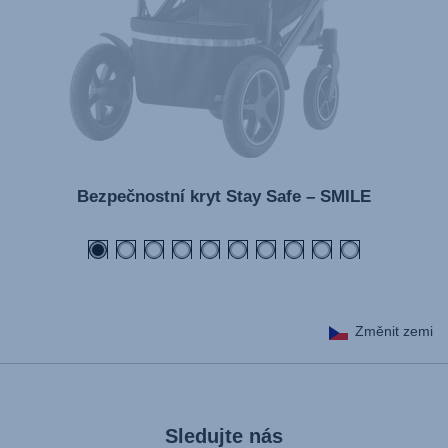
Bezpečnostní kryt Stay Safe – SMILE
Změnit zemi
Sledujte nás