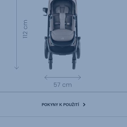
POKYNY K POUŽITÍ