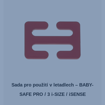
Sada pro použití v letadlech – BABY-
SAFE PRO / 3 i-SIZE / iSENSE