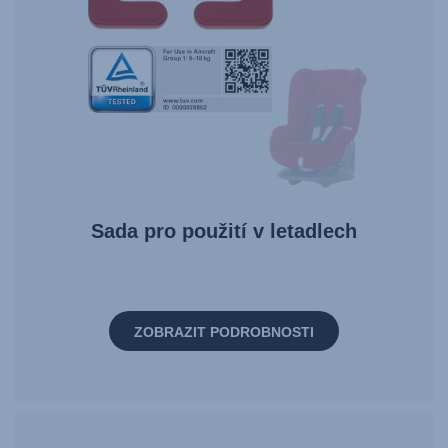
Sada pro použití v letadlech
ZOBRAZIT PODROBNOSTI