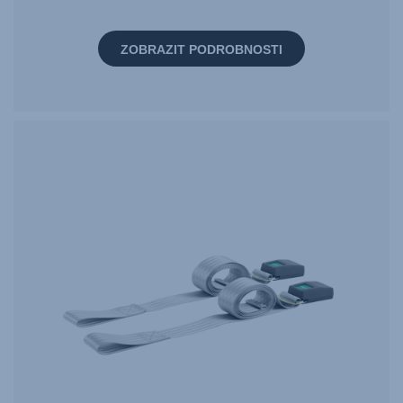
ZOBRAZIT PODROBNOSTI