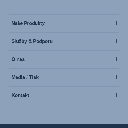
Naše Produkty
Služby & Podporu
O nás
Média / Tisk
Kontakt