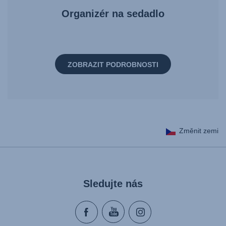
Organizér na sedadlo
ZOBRAZIT PODROBNOSTI
Změnit zemi
Sledujte nás