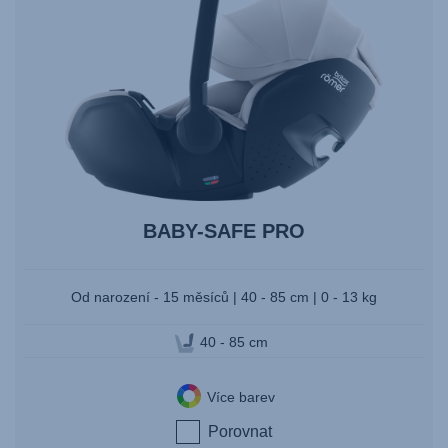
BABY-SAFE PRO
Od narození - 15 měsíců | 40 - 85 cm | 0 - 13 kg
40 - 85 cm
Více barev
Porovnat