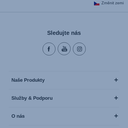
Změnit zemi
Sledujte nás
Naše Produkty
Služby & Podporu
O nás