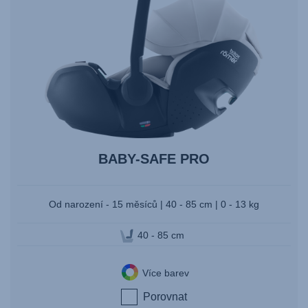
BABY-SAFE PRO
Od narození - 15 měsíců | 40 - 85 cm | 0 - 13 kg
40 - 85 cm
Více barev
Porovnat