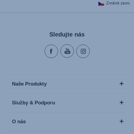
Změnit zemi
Sledujte nás
Naše Produkty
Služby & Podporu
O nás