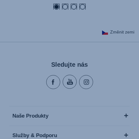
Změnit zemi
Sledujte nás
Naše Produkty
Služby & Podporu