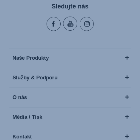
Sledujte nás
Naše Produkty
Služby & Podporu
O nás
Média / Tisk
Kontakt