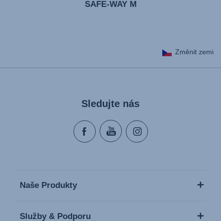
SAFE-WAY M
Změnit zemi
Sledujte nás
Naše Produkty
Služby & Podporu