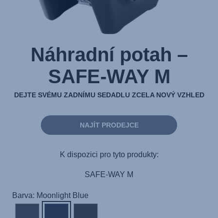
Náhradní potah –
SAFE-WAY M
DEJTE SVÉMU ZADNÍMU SEDADLU ZCELA NOVÝ VZHLED
NAJÍT PRODEJCE
K dispozici pro tyto produkty:
SAFE-WAY M
Barva: Moonlight Blue