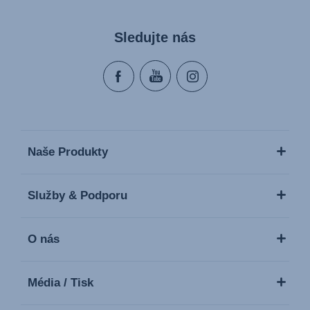
Sledujte nás
Naše Produkty
Služby & Podporu
O nás
Média / Tisk