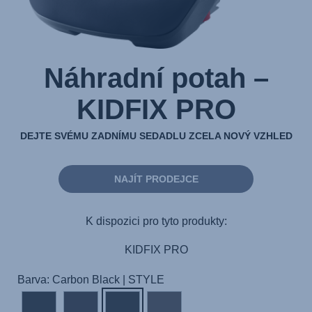
Náhradní potah –
KIDFIX PRO
DEJTE SVÉMU ZADNÍMU SEDADLU ZCELA NOVÝ VZHLED
NAJÍT PRODEJCE
K dispozici pro tyto produkty:
KIDFIX PRO
Barva: Carbon Black | STYLE