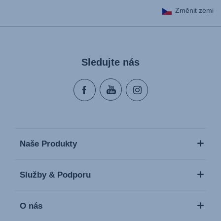
Změnit zemi
Sledujte nás
Naše Produkty
Služby & Podporu
O nás