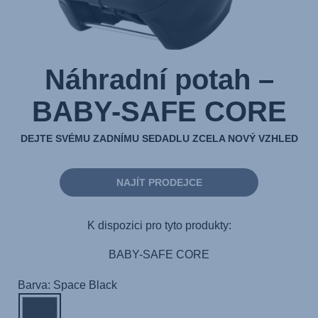
Náhradní potah –
BABY-SAFE CORE
DEJTE SVÉMU ZADNÍMU SEDADLU ZCELA NOVÝ VZHLED
NAJÍT PRODEJCE
K dispozici pro tyto produkty:
BABY-SAFE CORE
Barva: Space Black