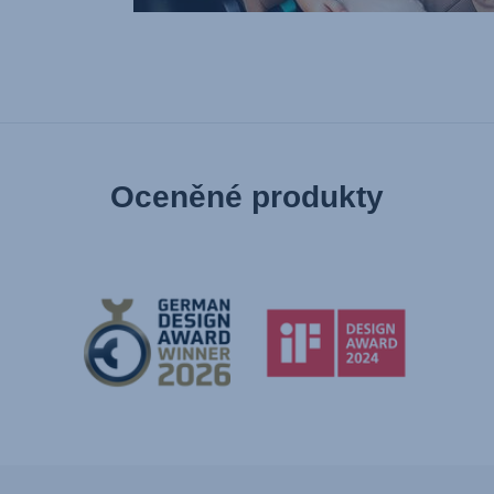
Oceněné produkty