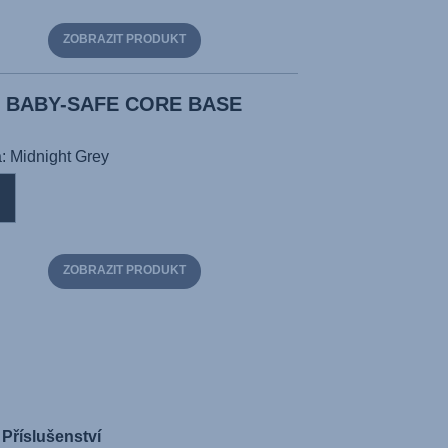
ZOBRAZIT PRODUKT
BABY-SAFE CORE BASE
: Midnight Grey
ZOBRAZIT PRODUKT
Příslušenství