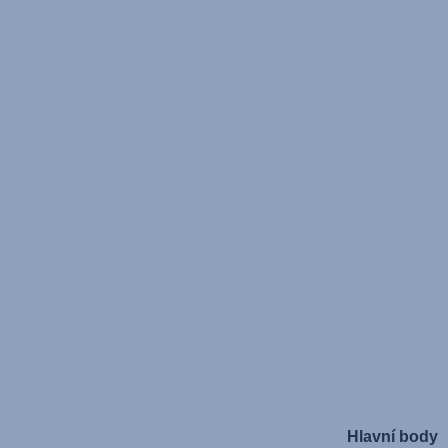
Hlavní body