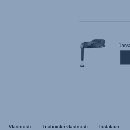
Barva
Vlastnosti
Technické vlastnosti
Instalace