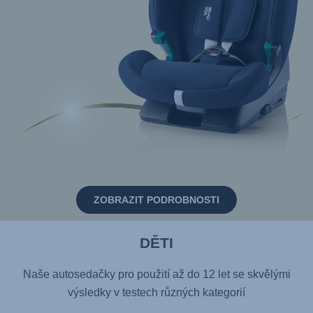
ZOBRAZIT PODROBNOSTI
DĚTI
Naše autosedačky pro použití až do 12 let se skvělými
výsledky v testech různých kategorií