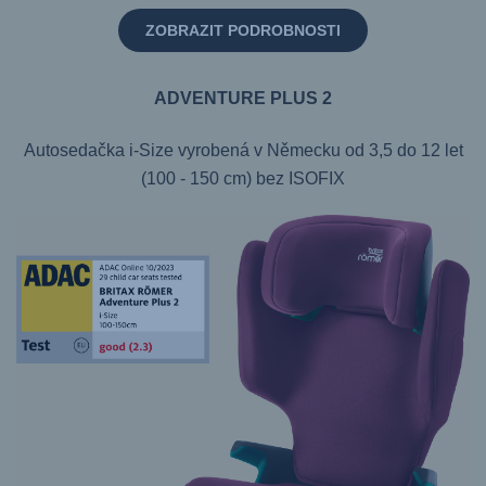
ZOBRAZIT PODROBNOSTI
ADVENTURE PLUS 2
Autosedačka i-Size vyrobená v Německu od 3,5 do 12 let
(100 - 150 cm) bez ISOFIX