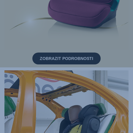
ZOBRAZIT PODROBNOSTI