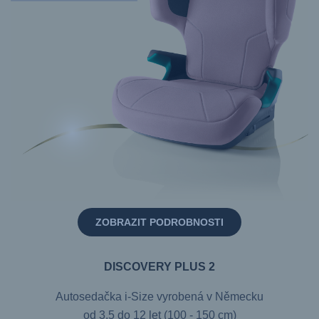
ZOBRAZIT PODROBNOSTI
DISCOVERY PLUS 2
Autosedačka i-Size vyrobená v Německu
od 3,5 do 12 let (100 - 150 cm)