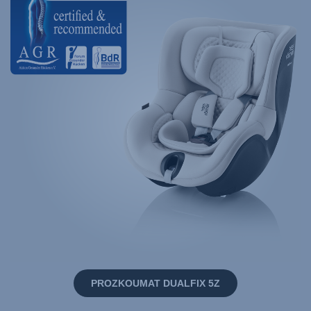
PROZKOUMAT DUALFIX 5Z