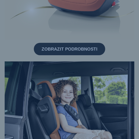
ZOBRAZIT PODROBNOSTI