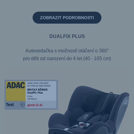
ZOBRAZIT PODROBNOSTI
DUALFIX PLUS
Autosedačka s možností otáčení o 360°
pro děti od narození do 4 let (40 - 105 cm)