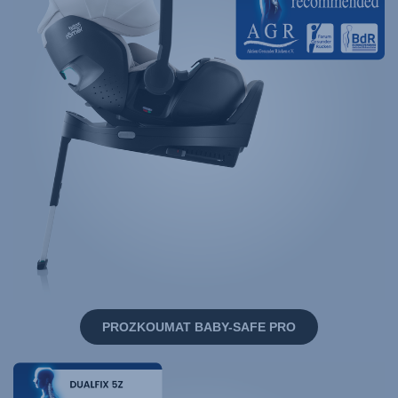
PROZKOUMAT BABY-SAFE PRO