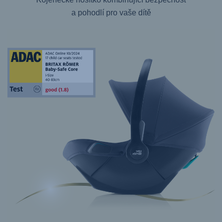
a pohodlí pro vaše dítě