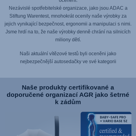
ocenění.
Nezávislé spotřebitelské organizace, jako jsou ADAC a
Stiftung Warentest, mnohokrát ocenily naše výrobky za
jejich vynikající bezpečnost, ergonomii a manipulaci s nimi.
Jsme hrdí na to, že naše výrobky denně chrání na silnicích
miliony dětí.
Naši aktuální vítězové testů byli oceněni jako
nejbezpečnější autosedačky ve své kategorii
Naše produkty certifikované a
doporučené organizací AGR jako šetrné
k zádům