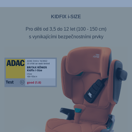
KIDFIX i-SIZE
Pro děti od 3,5 do 12 let (100 - 150 cm)
s vynikajícími bezpečnostními prvky