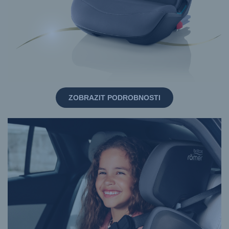
ZOBRAZIT PODROBNOSTI