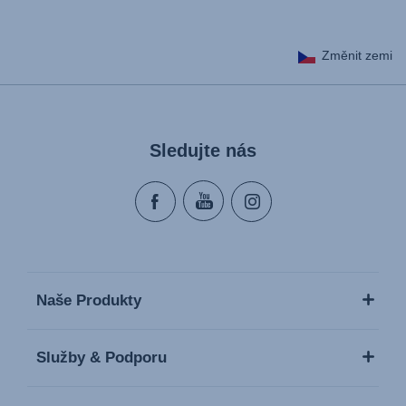
Změnit zemi
Sledujte nás
Naše Produkty
Služby & Podporu