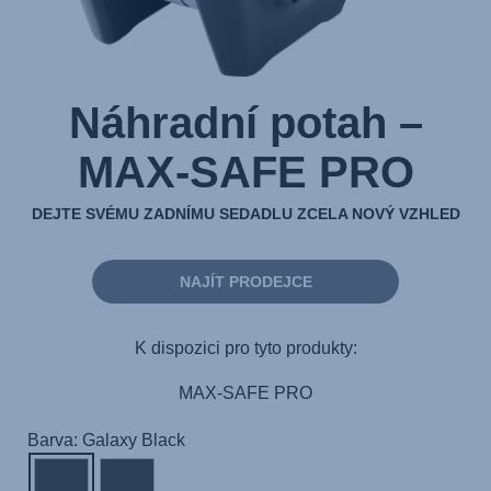
Náhradní potah –
MAX-SAFE PRO
DEJTE SVÉMU ZADNÍMU SEDADLU ZCELA NOVÝ VZHLED
NAJÍT PRODEJCE
K dispozici pro tyto produkty:
MAX-SAFE PRO
Barva: Galaxy Black