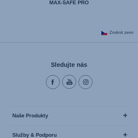
MAX-SAFE PRO
Změnit zemi
Sledujte nás
Naše Produkty
Služby & Podporu