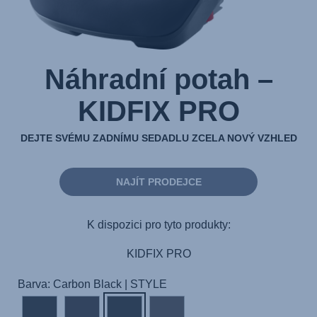
Náhradní potah –
KIDFIX PRO
DEJTE SVÉMU ZADNÍMU SEDADLU ZCELA NOVÝ VZHLED
NAJÍT PRODEJCE
K dispozici pro tyto produkty:
KIDFIX PRO
Barva: Carbon Black | STYLE