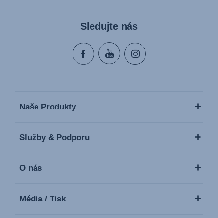
Sledujte nás
Naše Produkty
Služby & Podporu
O nás
Média / Tisk