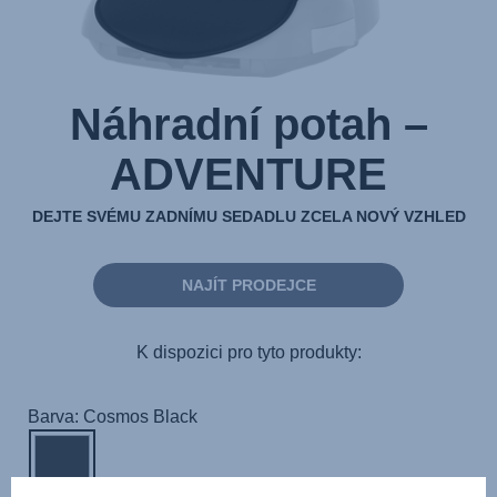
Náhradní potah –
ADVENTURE
DEJTE SVÉMU ZADNÍMU SEDADLU ZCELA NOVÝ VZHLED
NAJÍT PRODEJCE
K dispozici pro tyto produkty:
Barva: Cosmos Black