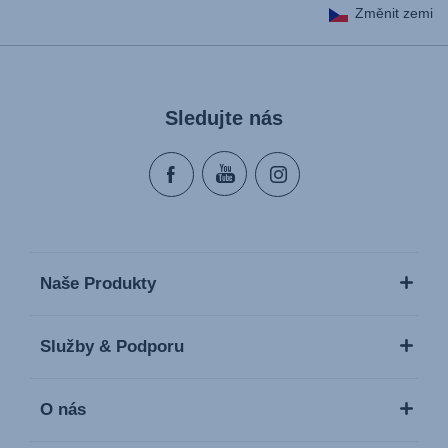
Změnit zemi
Sledujte nás
Naše Produkty
Služby & Podporu
O nás