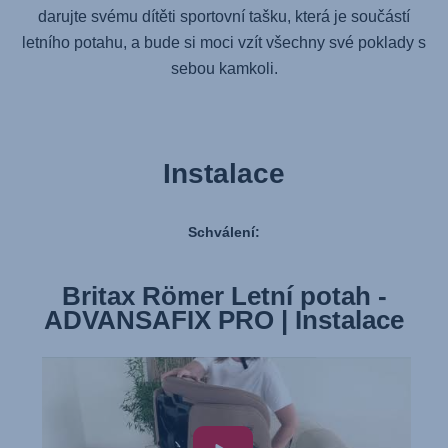
darujte svému dítěti sportovní tašku, která je součástí
letního potahu, a bude si moci vzít všechny své poklady s
sebou kamkoli.
Instalace
Schválení:
Britax Römer Letní potah -
ADVANSAFIX PRO | Instalace