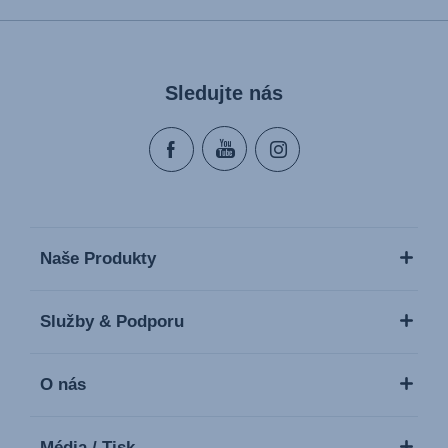
Sledujte nás
Naše Produkty
Služby & Podporu
O nás
Média / Tisk