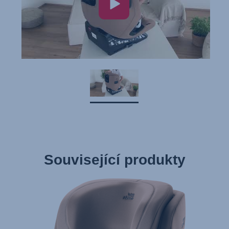
Související produkty