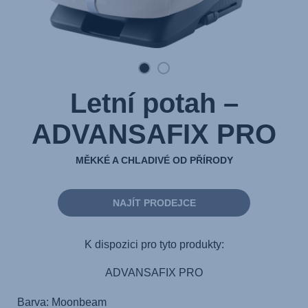
Letní potah –
ADVANSAFIX PRO
MĚKKÉ A CHLADIVÉ OD PŘÍRODY
NAJÍT PRODEJCE
K dispozici pro tyto produkty:
ADVANSAFIX PRO
Barva: Moonbeam