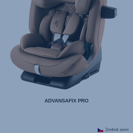
ADVANSAFIX PRO
Změnit zemi