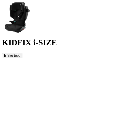
KIDFIX i-SIZE
blízko tebe