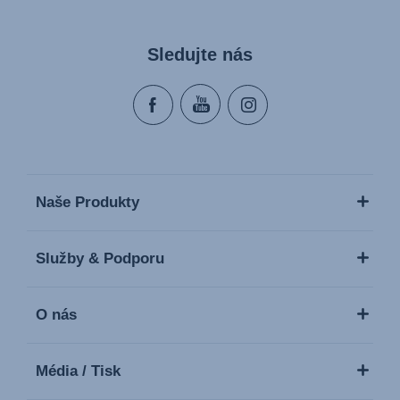
Sledujte nás
Naše Produkty
Služby & Podporu
O nás
Média / Tisk