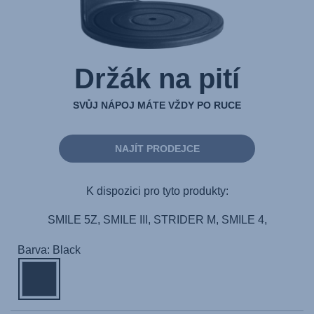
Držák na pití
SVŮJ NÁPOJ MÁTE VŽDY PO RUCE
NAJÍT PRODEJCE
K dispozici pro tyto produkty:
SMILE 5Z, SMILE III, STRIDER M, SMILE 4,
Barva: Black