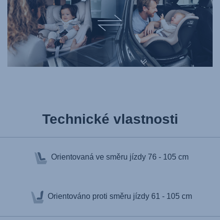
Technické vlastnosti
Orientovaná ve směru jízdy
76 - 105 cm
Orientováno proti směru jízdy
61 - 105 cm