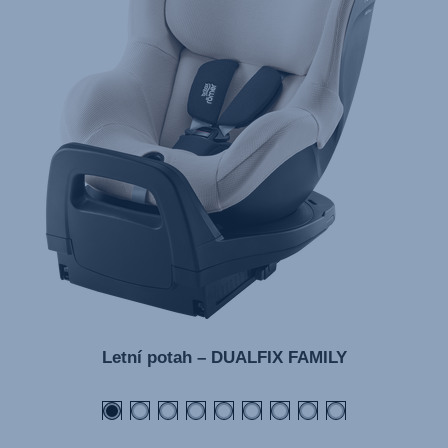
Letní potah – DUALFIX FAMILY