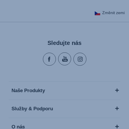
Změnit zemi
Sledujte nás
Naše Produkty
Služby & Podporu
O nás