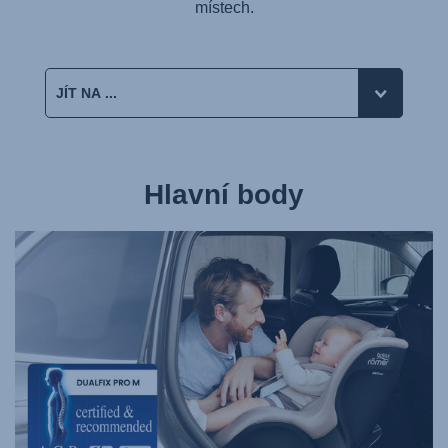
místech.
Hlavní body