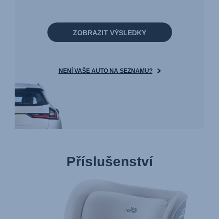
ZOBRAZIT VÝSLEDKY
NENÍ VAŠE AUTO NA SEZNAMU?
Příslušenství