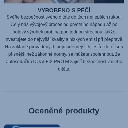
VYROBENO S PÉČÍ
Svěřte bezpečnost svého dítěte do těch nejlepších rukou.
Celý náš vývojový proces od prvotního nápadu až po
hotový výrobek probíhá pod jednou střechou, takže
investujete do nejvyšší kvality a nízkých emisí při přepravě.
Na základě prováděných nejmodernějších testů, které jsou
přísnější než zákonné normy, se můžete spolehnout, že
autosedačka
DUALFIX PRO M
zajistí bezpečnost vašeho
dítěte.
Oceněné produkty