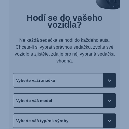
Hodí se do vašeho
vozidla?
Ne každá sedačka se hodí do každého auta.
Chcete-li si vybrat správnou sedačku, zvolte své
vozidlo a zjistěte, zda je pro něj vybraná sedačka
vhodná.