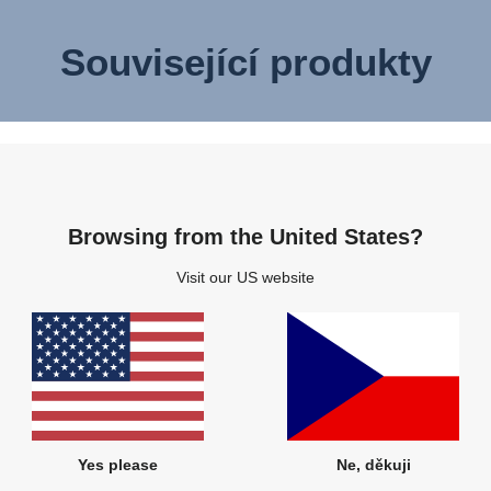
Související produkty
Browsing from the United States?
Visit our US website
Yes please
Ne, děkuji