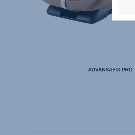
ADVANSAFIX PRO