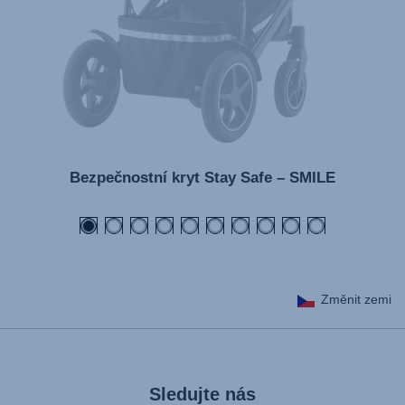
Bezpečnostní kryt Stay Safe – SMILE
Změnit zemi
Sledujte nás