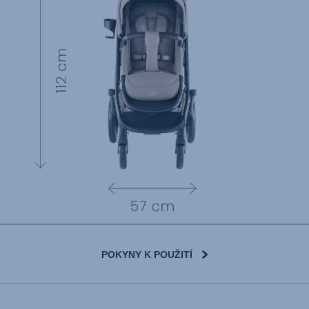
POKYNY K POUŽITÍ