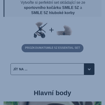
Vytvořte si perfektní set skládající se ze
sportovního kočárku SMILE 5Z
a
SMILE 5Z hluboké korby
PROZKOUMATSMILE 5Z ESSENTIAL SET
Hlavní body