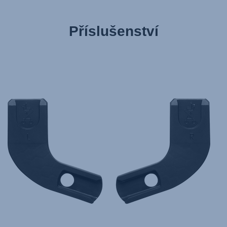
Příslušenství