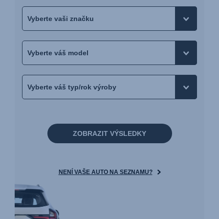
ZOBRAZIT VÝSLEDKY
NENÍ VAŠE AUTO NA SEZNAMU?