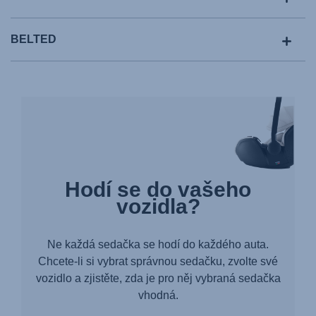
BELTED
Hodí se do vašeho
vozidla?
Ne každá sedačka se hodí do každého auta.
Chcete-li si vybrat správnou sedačku, zvolte své
vozidlo a zjistěte, zda je pro něj vybraná sedačka
vhodná.