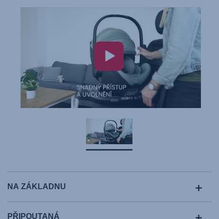
NA ZÁKLADNU
PŘIPOUTANÁ