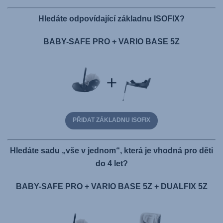
Hledáte odpovídající základnu ISOFIX?
BABY-SAFE PRO + VARIO BASE 5Z
PŘIDAT ZÁKLADNU ISOFIX
Hledáte sadu „vše v jednom“, která je vhodná pro děti
do 4 let?
BABY-SAFE PRO + VARIO BASE 5Z + DUALFIX 5Z