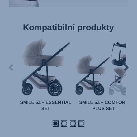
Kompatibilní produkty
SMILE 5Z – ESSENTIAL
SMILE 5Z – COMFORT
SET
PLUS SET