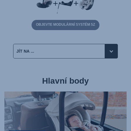
OBJEVTE MODULÁRNÍ SYSTÉM 5Z
Hlavní body